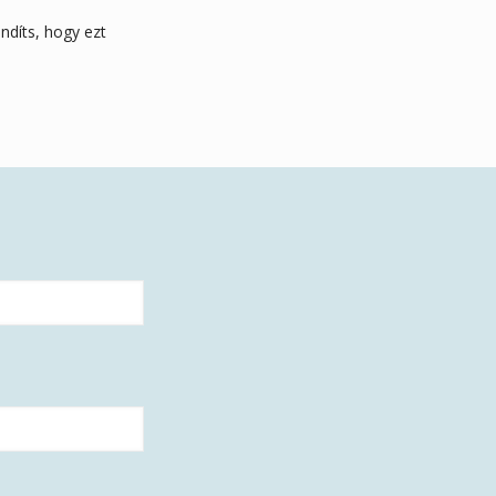
ndíts, hogy ezt