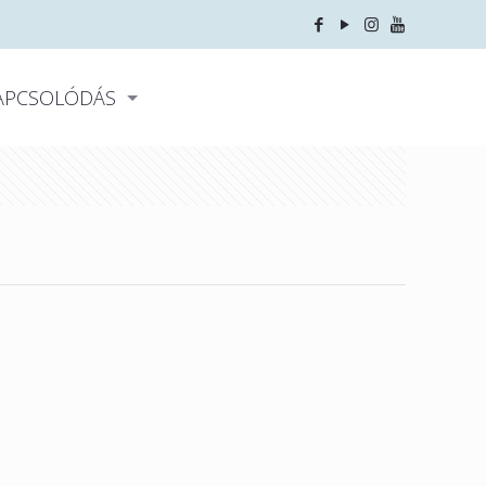
APCSOLÓDÁS