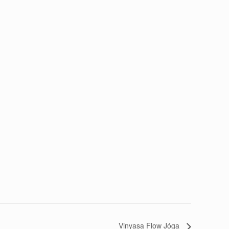
Vinyasa Flow Jóga