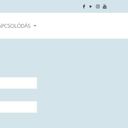
APCSOLÓDÁS