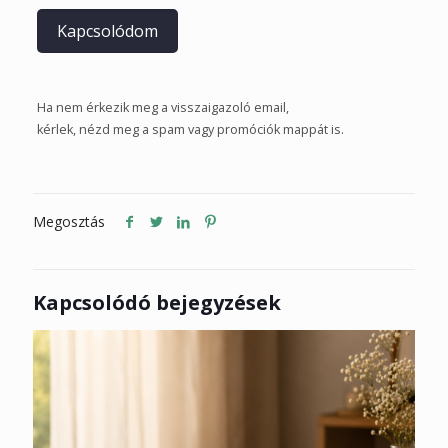
Ha nem érkezik meg a visszaigazoló email,
kérlek, nézd meg a spam vagy promóciók mappát is.
Megosztás
Kapcsolódó bejegyzések