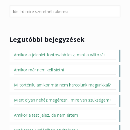
Legutóbbi bejegyzések
Amikor a jelenlét fontosabb lesz, mint a változás
Amikor már nem kell sietni
Mi történik, amikor már nem harcolunk magunkkal?
Miért olyan nehéz megérezni, mire van szükségem?
Amikor a test jelez, de nem értem