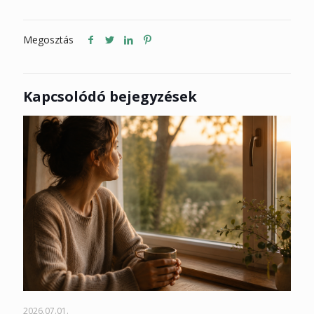
Megosztás
Kapcsolódó bejegyzések
2026.07.01.