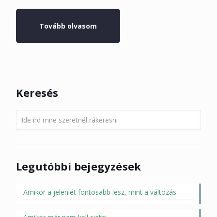
Tovább olvasom
Keresés
Legutóbbi bejegyzések
Amikor a jelenlét fontosabb lesz, mint a változás