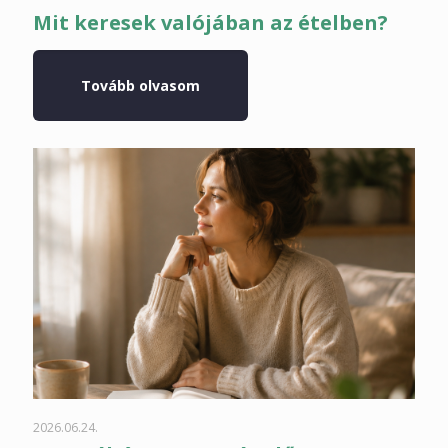
Mit keresek valójában az ételben?
Tovább olvasom
2026.06.24.