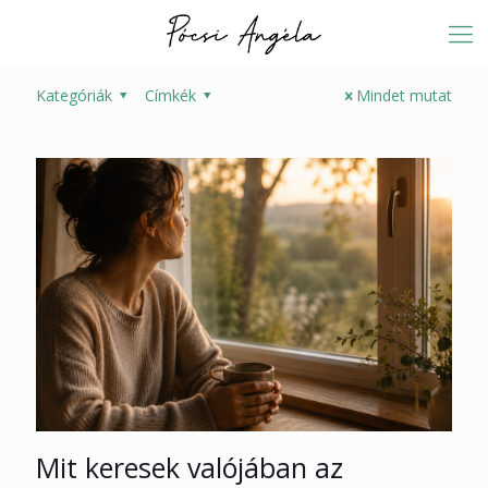
Kategóriák
Címkék
Mindet mutat
Mit keresek valójában az