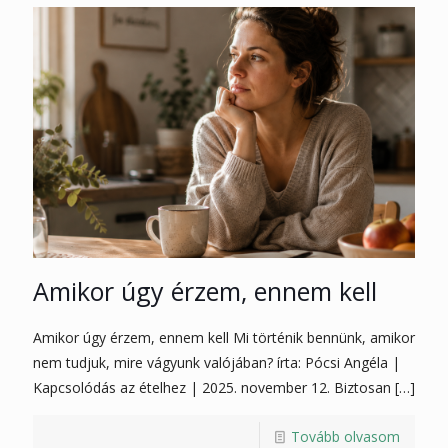
Amikor úgy érzem, ennem kell
Amikor úgy érzem, ennem kell Mi történik bennünk, amikor
nem tudjuk, mire vágyunk valójában? írta: Pócsi Angéla |
Kapcsolódás az ételhez | 2025. november 12. Biztosan
[…]
Tovább olvasom