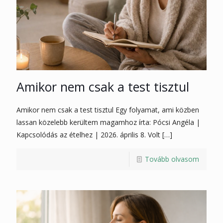
Amikor nem csak a test tisztul
Amikor nem csak a test tisztul Egy folyamat, ami közben
lassan közelebb kerültem magamhoz írta: Pócsi Angéla |
Kapcsolódás az ételhez | 2026. április 8. Volt
[…]
Tovább olvasom