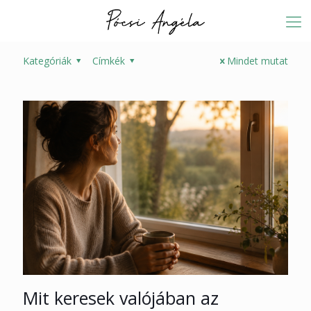
Kategóriák
Címkék
Mindet mutat
Mit keresek valójában az