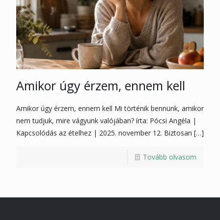
Amikor úgy érzem, ennem kell
Amikor úgy érzem, ennem kell Mi történik bennünk, amikor
nem tudjuk, mire vágyunk valójában? írta: Pócsi Angéla |
Kapcsolódás az ételhez | 2025. november 12. Biztosan
[…]
Tovább olvasom