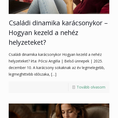
Családi dinamika karácsonykor –
Hogyan kezeld a nehéz
helyzeteket?
Családi dinamika karácsonykor Hogyan kezeld a nehéz
helyzeteket? írta: Pócsi Angéla | Belső ünnepek | 2025.
december 10. A karácsony sokaknak az év legmelegebb,
legmeghittebb időszaka,
[…]
Tovább olvasom