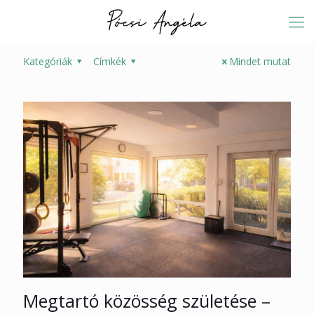
Kategóriák
Címkék
Mindet mutat
Megtartó közösség születése –