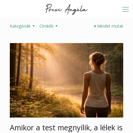
Kategóriák
Címkék
Mindet mutat
Amikor a test megnyílik, a lélek is