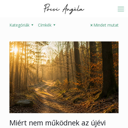
Kategóriák
Címkék
Mindet mutat
Miért nem működnek az újévi