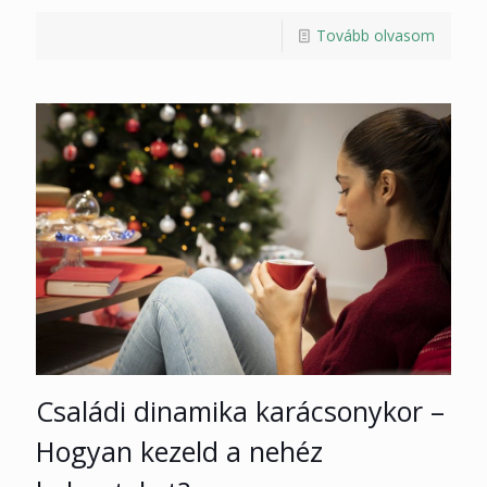
Tovább olvasom
Családi dinamika karácsonykor –
Hogyan kezeld a nehéz