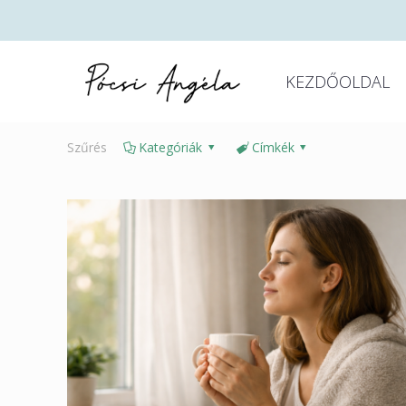
KEZDŐOLDAL
Szűrés
Kategóriák
Címkék