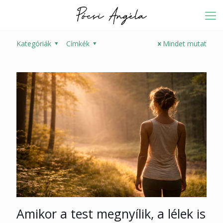
Kategóriák
Címkék
Mindet mutat
Amikor a test megnyílik, a lélek is