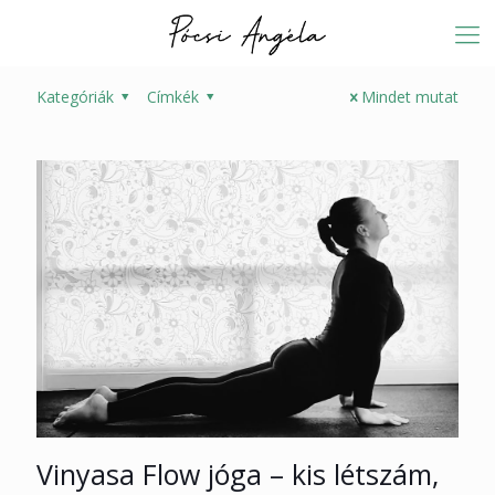
Kategóriák
Címkék
Mindet mutat
Vinyasa Flow jóga – kis létszám,