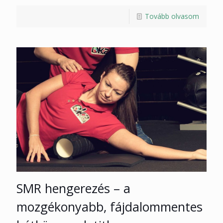
Tovább olvasom
SMR hengerezés – a
mozgékonyabb, fájdalommentes