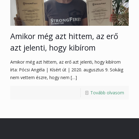
Amikor még azt hittem, az erő
azt jelenti, hogy kibírom
Amikor még azt hittem, az erő azt jelenti, hogy kibírom
írta: Pócsi Angéla | Kísért út | 2020. augusztus 9. Sokáig
nem vettem észre, hogy nem
[…]
Tovább olvasom