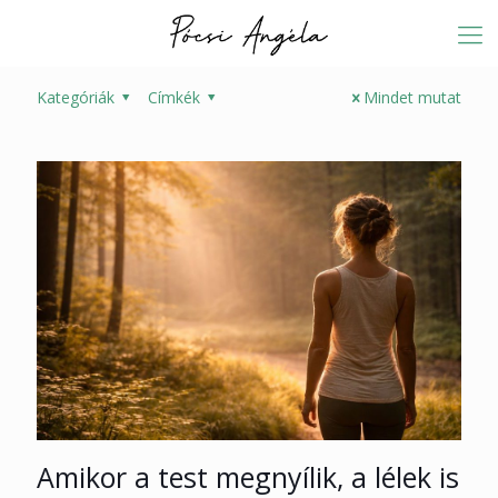
Kategóriák
Címkék
Mindet mutat
Amikor a test megnyílik, a lélek is