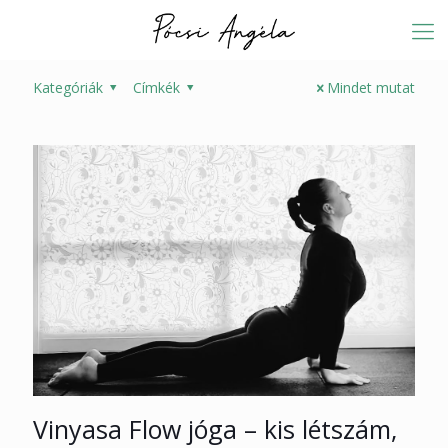
Kategóriák
Címkék
Mindet mutat
Vinyasa Flow jóga – kis létszám,