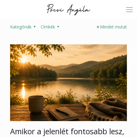
Kategóriák
Címkék
Mindet mutat
Amikor a jelenlét fontosabb lesz,