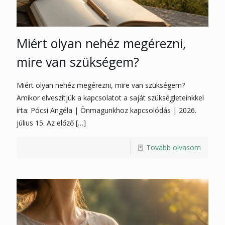
Miért olyan nehéz megérezni,
mire van szükségem?
Miért olyan nehéz megérezni, mire van szükségem?
Amikor elveszítjük a kapcsolatot a saját szükségleteinkkel
írta: Pócsi Angéla | Önmagunkhoz kapcsolódás | 2026.
július 15. Az előző
[…]
Tovább olvasom