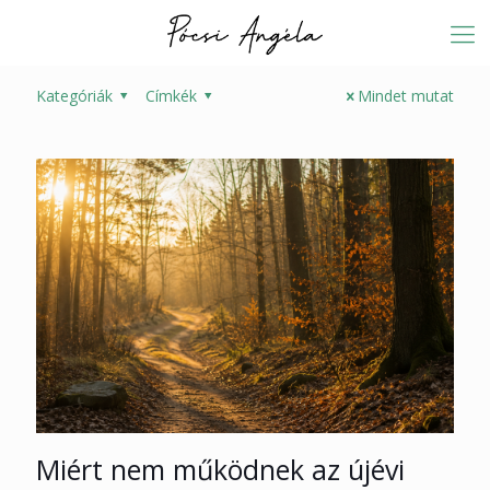
Kategóriák
Címkék
Mindet mutat
Miért nem működnek az újévi